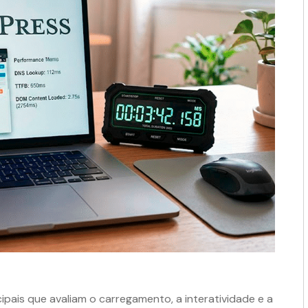
ipais que avaliam o carregamento, a interatividade e a