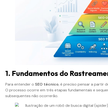
1. Fundamentos do Rastreame
Para entender o
SEO técnico
, é preciso pensar a partir
O processo ocorre em três etapas fundamentais e sequenci
subsequentes não ocorrerão.