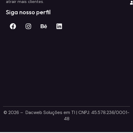
atrair mais clientes.
Siga nosso perfil
© 2026 – Dacweb Soluções em TI | CNPJ: 45.578.236/0001-
48