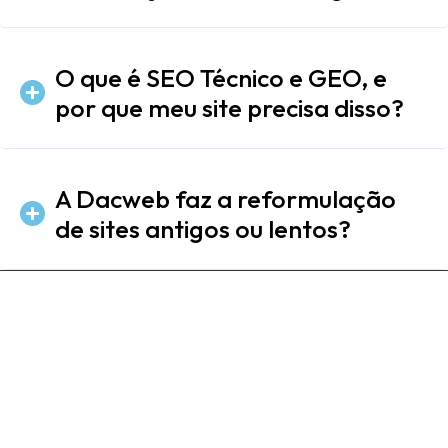
O que é SEO Técnico e GEO, e
por que meu site precisa disso?
A Dacweb faz a reformulação
de sites antigos ou lentos?