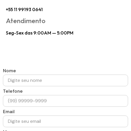
+55 11 99193 0641
Atendimento
Seg-Sex das 9:00AM — 5:00PM
Nome
Telefone
Email