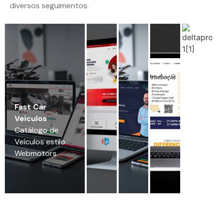
diversos seguimentos.
Fast Car
Veículos
Catálogo de
Veículos estilo
Webmotors