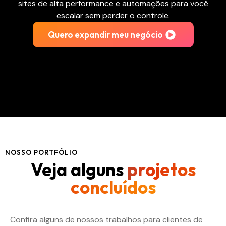
sites de alta performance e automações para você
escalar sem perder o controle.
Quero expandir meu negócio
NOSSO PORTFÓLIO
Veja alguns
projetos
concluídos
Confira alguns de nossos trabalhos para clientes de