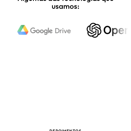
usamos: