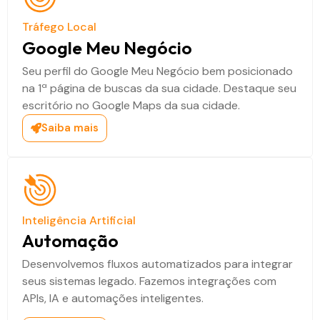
Tráfego Local
Google Meu Negócio
Seu perfil do Google Meu Negócio bem posicionado
na 1ª página de buscas da sua cidade. Destaque seu
escritório no Google Maps da sua cidade.
Saiba mais
Inteligência Artificial
Automação
Desenvolvemos fluxos automatizados para integrar
seus sistemas legado. Fazemos integrações com
APIs, IA e automações inteligentes.​