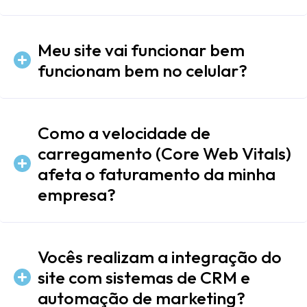
Meu site vai funcionar bem
funcionam bem no celular?
Como a velocidade de
carregamento (Core Web Vitals)
afeta o faturamento da minha
empresa?
Vocês realizam a integração do
site com sistemas de CRM e
automação de marketing?