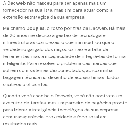
A
Dacweb
não nasceu para ser apenas mais um
fornecedor na sua lista, mas sim para atuar como a
extensão estratégica da sua empresa.
Me chamo
Douglas
, o rosto por trás da Dacweb. Há mais
de 20 anos me dedico à gestão de tecnologia e
infraestruturas complexas, o que me mostrou que o
verdadeiro gargalo dos negócios não é a falta de
ferramentas, mas a incapacidade de integrá-las de forma
inteligente. Para resolver o problema das marcas que
sofrem com sistemas desconectados, aplico minha
bagagem técnica no desenho de ecossistemas fluidos,
criativos e eficientes.
Quando você escolhe a Dacweb, você não contrata um
executor de tarefas, mas um parceiro de negócios pronto
para liderar a inteligência tecnológica da sua empresa
com transparência, proximidade e foco total em
resultados reais.