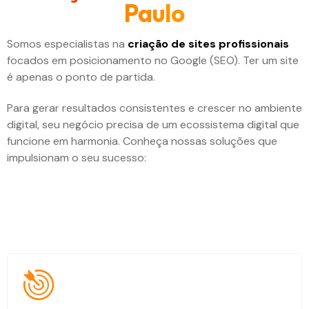
Paulo
Somos especialistas na
criação de sites profissionai
s
focados em posicionamento no Google (SEO). Ter um site
é apenas o ponto de partida.
Para gerar resultados consistentes e crescer no ambiente
digital, seu negócio precisa de um ecossistema digital que
funcione em harmonia. Conheça nossas soluções que
impulsionam o seu sucesso: