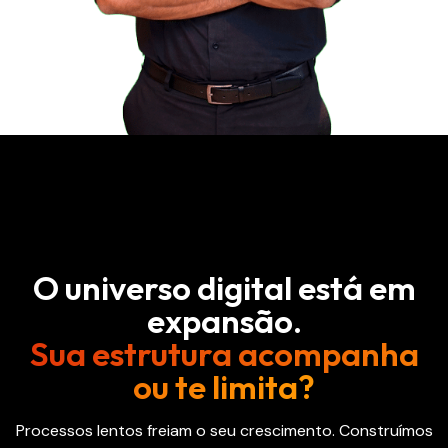
O universo digital está em
expansão.
Sua estrutura acompanha
ou te limita?
Processos lentos freiam o seu crescimento. Construímos