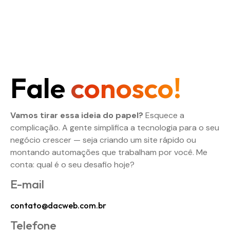
Fale
conosco!
Vamos tirar essa ideia do papel?
Esquece a
complicação. A gente simplifica a tecnologia para o seu
negócio crescer — seja criando um site rápido ou
montando automações que trabalham por você. Me
conta: qual é o seu desafio hoje?
E-mail
contato@dacweb.com.br
Telefone