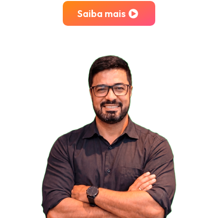
Saiba mais