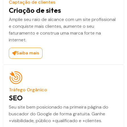
Captação de clientes
Criação de sites
Amplie seu raio de alcance com um site profissional
e conquiste mais clientes, aumente o seu
faturamento e construa uma marca forte na
internet.
Saiba mais
Tráfego Orgânico
SEO
Seu site bem posicionado na primeira página do
buscador do Google de forma gratuita. Ganhe
+visibilidade, público +qualificado e +clientes.