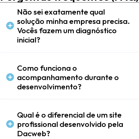
Não sei exatamente qual
solução minha empresa precisa.
Vocês fazem um diagnóstico
inicial?
Como funciona o
acompanhamento durante o
desenvolvimento?
Qual é o diferencial de um site
profissional desenvolvido pela
Dacweb?