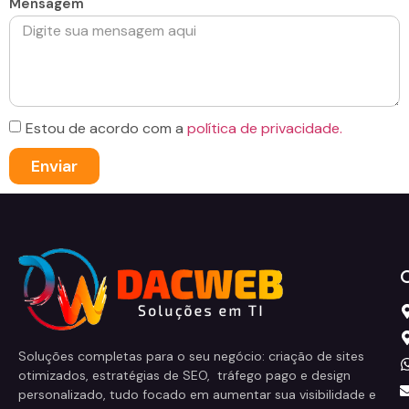
Mensagem
Estou de acordo com a
política de privacidade.
Enviar
Soluções completas para o seu negócio: criação de sites
otimizados, estratégias de SEO, tráfego pago e design
personalizado, tudo focado em aumentar sua visibilidade e