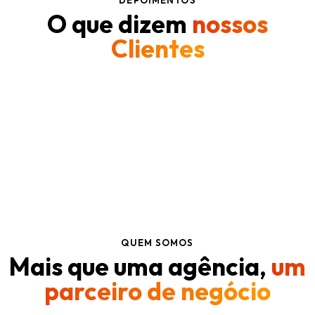
DEPOIMENTOS
O que dizem
nossos
Clientes
QUEM SOMOS
Mais que uma agência,
um
parceiro de negócio