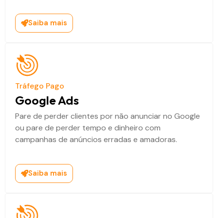
Saiba mais
Tráfego Pago
Google Ads
Pare de perder clientes por não anunciar no Google
ou pare de perder tempo e dinheiro com
campanhas de anúncios erradas e amadoras.
Saiba mais