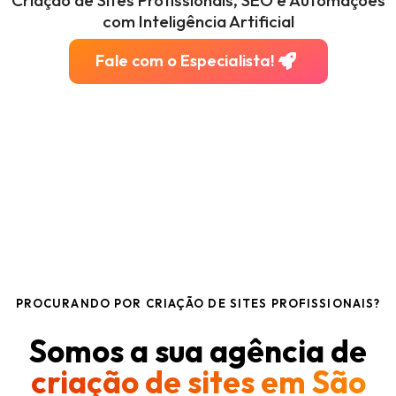
com Inteligência Artificial
Fale com o Especialista!
PROCURANDO POR CRIAÇÃO DE SITES PROFISSIONAIS?
Somos a sua agência de
criação de sites em São