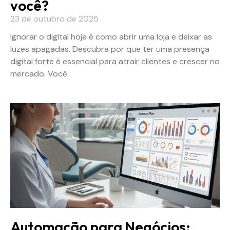
você?
23 de outubro de 2025
Ignorar o digital hoje é como abrir uma loja e deixar as
luzes apagadas. Descubra por que ter uma presença
digital forte é essencial para atrair clientes e crescer no
mercado. Você
Automação para Negócios: