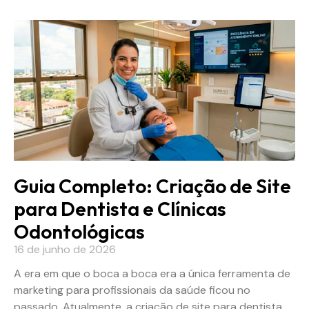
Guia Completo: Criação de Site
para Dentista e Clínicas
Odontológicas
16 de junho de 2026
A era em que o boca a boca era a única ferramenta de
marketing para profissionais da saúde ficou no
passado. Atualmente, a criação de site para dentista