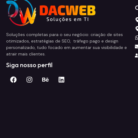
Soluções completas para o seu negócio: criação de sites
otimizados, estratégias de SEO, tráfego pago e design
personalizado, tudo focado em aumentar sua visibilidade e
atrair mais clientes.
Siga nosso perfil