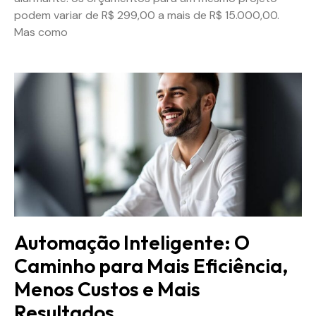
podem variar de R$ 299,00 a mais de R$ 15.000,00.
Mas como
Automação Inteligente: O
Caminho para Mais Eficiência,
Menos Custos e Mais
Resultados