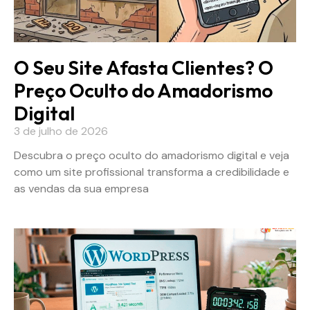
O Seu Site Afasta Clientes? O
Preço Oculto do Amadorismo
Digital
3 de julho de 2026
Descubra o preço oculto do amadorismo digital e veja
como um site profissional transforma a credibilidade e
as vendas da sua empresa