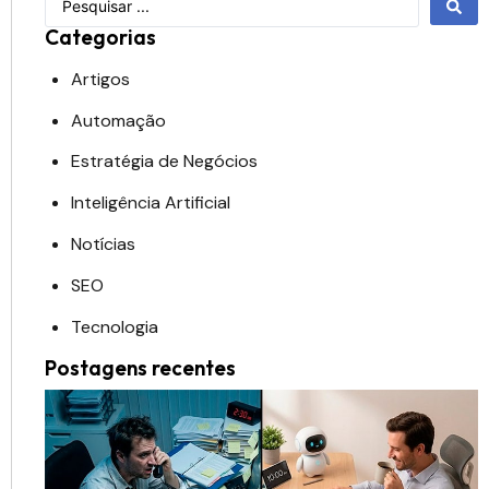
Categorias
Artigos
Automação
Estratégia de Negócios
Inteligência Artificial
Notícias
SEO
Tecnologia
Postagens recentes