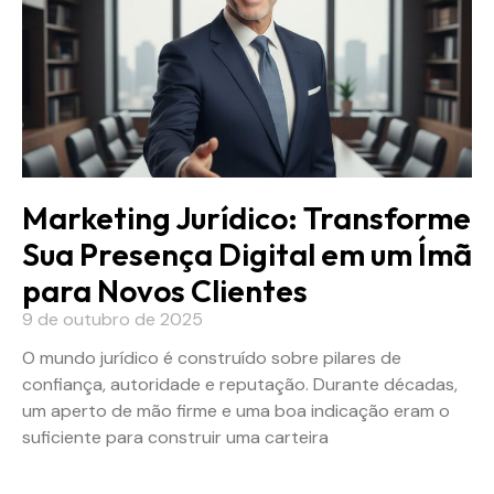
Marketing Jurídico: Transforme
Sua Presença Digital em um Ímã
para Novos Clientes
9 de outubro de 2025
O mundo jurídico é construído sobre pilares de
confiança, autoridade e reputação. Durante décadas,
um aperto de mão firme e uma boa indicação eram o
suficiente para construir uma carteira