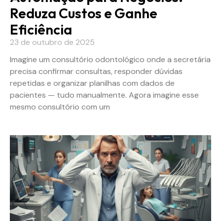
Reduza Custos e Ganhe
Eficiência
23 de outubro de 2025
Imagine um consultório odontológico onde a secretária
precisa confirmar consultas, responder dúvidas
repetidas e organizar planilhas com dados de
pacientes — tudo manualmente. Agora imagine esse
mesmo consultório com um