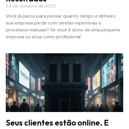
24 de outubro de 2025
Você já parou para pensar quanto tempo e dinheiro
sua empresa perde com tarefas repetitivas e
processos manuais? Se você é dono de uma pequena
empresa ou atua como profissional
Seus clientes estão online. E