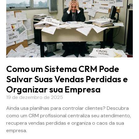
Como um Sistema CRM Pode
Salvar Suas Vendas Perdidas e
Organizar sua Empresa
19 de dezembro de 2025
Ainda usa planilhas para controlar clientes? Descubra
como um CRM profissional centraliza seu atendimento,
recupera vendas perdidas e organiza o caos da sua
empresa.