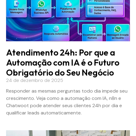
Atendimento 24h: Por que a
Automação com IA é o Futuro
Obrigatório do Seu Negócio
24 de dezembro de 2025
Responder as mesmas perguntas todo dia impede seu
crescimento. Veja como a automação com IA, n8n e
Chatwoot pode atender seus clientes 24h por dia e
qualificar leads automaticamente.