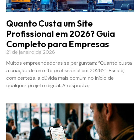
Quanto Custa um Site
Profissional em 2026? Guia
Completo para Empresas
21 de janeiro de 2026
Muitos empreendedores se perguntam: “Quanto custa
a criação de um site profissional em 2026?”. Essa é,
com certeza, a dúvida mais comum no início de
qualquer projeto digital. A resposta,