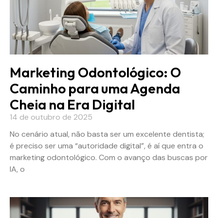
Marketing Odontológico: O
Caminho para uma Agenda
Cheia na Era Digital
14 de outubro de 2025
No cenário atual, não basta ser um excelente dentista;
é preciso ser uma “autoridade digital”, é aí que entra o
marketing odontológico. Com o avanço das buscas por
IA, o