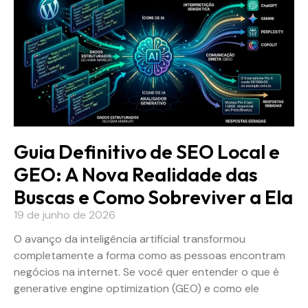
Guia Definitivo de SEO Local e
GEO: A Nova Realidade das
Buscas e Como Sobreviver a Ela
19 de junho de 2026
O avanço da inteligência artificial transformou
completamente a forma como as pessoas encontram
negócios na internet. Se você quer entender o que é
generative engine optimization (GEO) e como ele