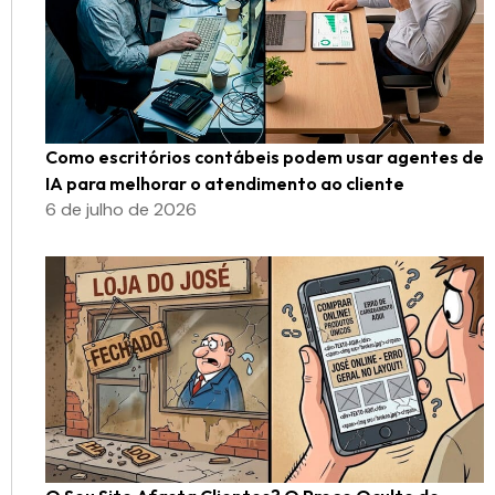
Como escritórios contábeis podem usar agentes de
IA para melhorar o atendimento ao cliente
6 de julho de 2026