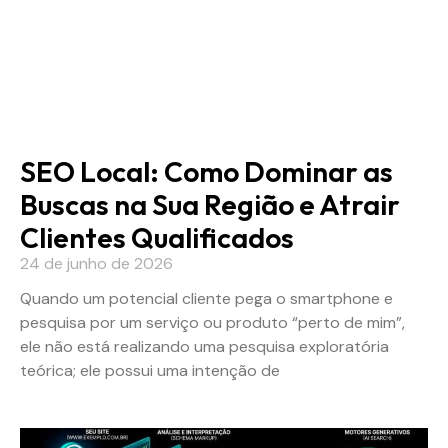
SEO Local: Como Dominar as
Buscas na Sua Região e Atrair
Clientes Qualificados
24 de junho de 2026
Quando um potencial cliente pega o smartphone e
pesquisa por um serviço ou produto “perto de mim”,
ele não está realizando uma pesquisa exploratória
teórica; ele possui uma intenção de