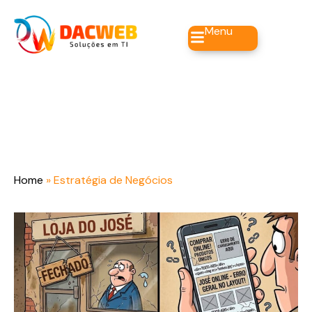
Menu
Home
»
Estratégia de Negócios