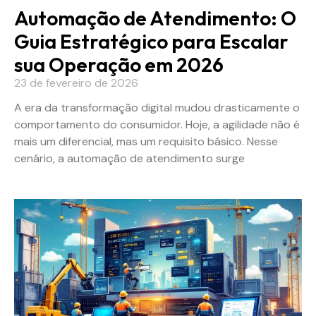
Automação de Atendimento: O
Guia Estratégico para Escalar
sua Operação em 2026
23 de fevereiro de 2026
A era da transformação digital mudou drasticamente o
comportamento do consumidor. Hoje, a agilidade não é
mais um diferencial, mas um requisito básico. Nesse
cenário, a automação de atendimento surge