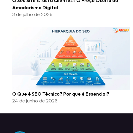
O Seu Site Afasta Clientes? O Preço Oculto do
Amadorismo Digital
3 de julho de 2026
O Que é SEO Técnico? Por que é Essencial?
24 de junho de 2026