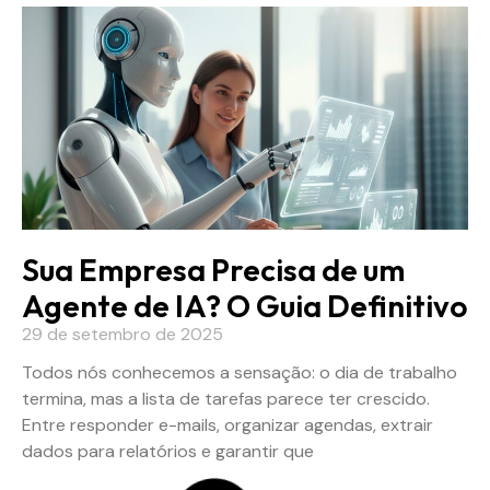
Sua Empresa Precisa de um
Agente de IA? O Guia Definitivo
29 de setembro de 2025
Todos nós conhecemos a sensação: o dia de trabalho
termina, mas a lista de tarefas parece ter crescido.
Entre responder e-mails, organizar agendas, extrair
dados para relatórios e garantir que