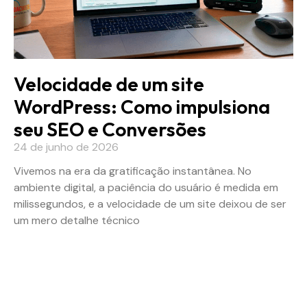
Velocidade de um site
WordPress: Como impulsiona
seu SEO e Conversões
24 de junho de 2026
Vivemos na era da gratificação instantânea. No
ambiente digital, a paciência do usuário é medida em
milissegundos, e a velocidade de um site deixou de ser
um mero detalhe técnico