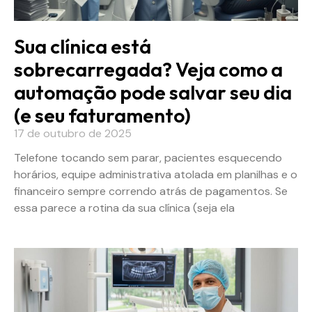
Sua clínica está
sobrecarregada? Veja como a
automação pode salvar seu dia
(e seu faturamento)
17 de outubro de 2025
Telefone tocando sem parar, pacientes esquecendo
horários, equipe administrativa atolada em planilhas e o
financeiro sempre correndo atrás de pagamentos. Se
essa parece a rotina da sua clínica (seja ela