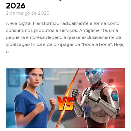
2026
2 de março de 2026
A era digital transformou radicalmente a forma como
consumimos produtos e serviços. Antigamente, uma
pequena empresa dependia quase exclusivamente da
localização física e da propaganda “boca a boca”. Hoje,
o