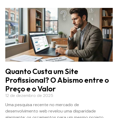
Quanto Custa um Site
Profissional? O Abismo entre o
Preço e o Valor
12 de dezembro de 2025
Uma pesquisa recente no mercado de
desenvolvimento web revelou uma disparidade
alarmante: os orçamentos para um mesmo projeto