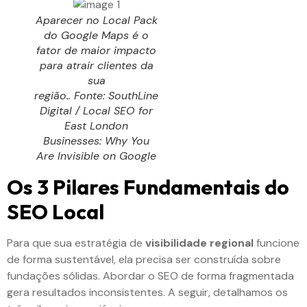
Aparecer no Local Pack
do Google Maps é o
fator de maior impacto
para atrair clientes da
sua
região.. Fonte: SouthLine
Digital / Local SEO for
East London
Businesses: Why You
Are Invisible on Google
Os 3 Pilares Fundamentais do
SEO Local
Para que sua estratégia de
visibilidade regional
funcione
de forma sustentável, ela precisa ser construída sobre
fundações sólidas. Abordar o SEO de forma fragmentada
gera resultados inconsistentes. A seguir, detalhamos os