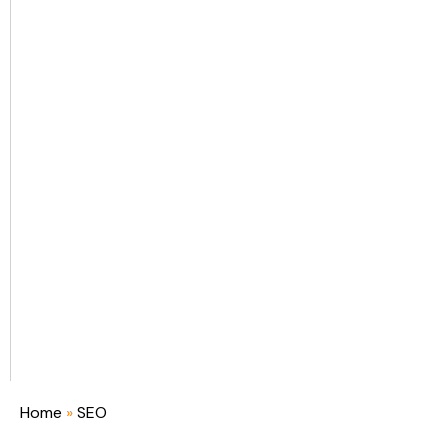
Home
»
SEO