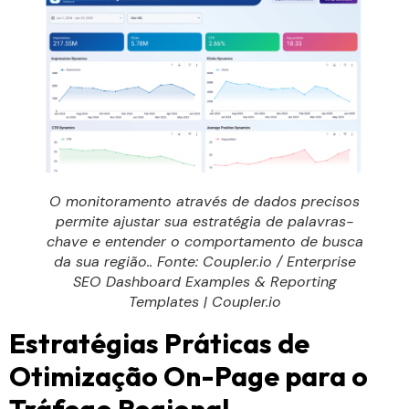
O monitoramento através de dados precisos
permite ajustar sua estratégia de palavras-
chave e entender o comportamento de busca
da sua região.. Fonte: Coupler.io / Enterprise
SEO Dashboard Examples & Reporting
Templates | Coupler.io
Estratégias Práticas de
Otimização On-Page para o