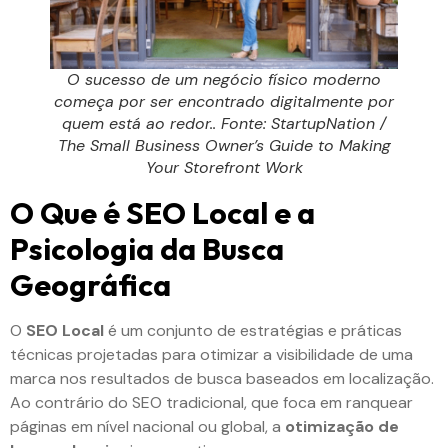
O sucesso de um negócio físico moderno
começa por ser encontrado digitalmente por
quem está ao redor.. Fonte: StartupNation /
The Small Business Owner’s Guide to Making
Your Storefront Work
O Que é SEO Local e a
Psicologia da Busca
Geográfica
O
SEO Local
é um conjunto de estratégias e práticas
técnicas projetadas para otimizar a visibilidade de uma
marca nos resultados de busca baseados em localização.
Ao contrário do SEO tradicional, que foca em ranquear
páginas em nível nacional ou global, a
otimização de