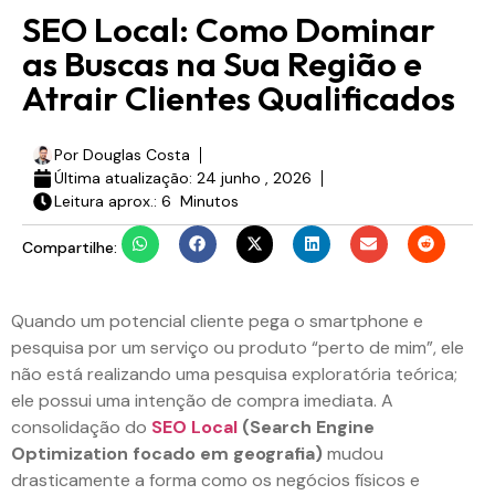
SEO Local: Como Dominar
as Buscas na Sua Região e
Atrair Clientes Qualificados
Por
Douglas Costa
Última atualização:
24 junho , 2026
Leitura aprox.: 6 Minutos
Compartilhe:
Quando um potencial cliente pega o smartphone e
pesquisa por um serviço ou produto “perto de mim”, ele
não está realizando uma pesquisa exploratória teórica;
ele possui uma intenção de compra imediata. A
consolidação do
SEO Local
(Search Engine
Optimization focado em geografia)
mudou
drasticamente a forma como os negócios físicos e