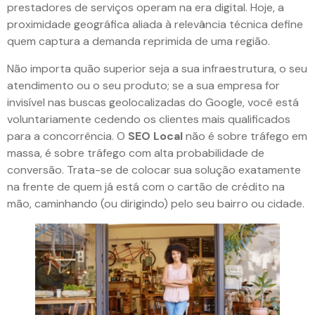
prestadores de serviços operam na era digital. Hoje, a
proximidade geográfica aliada à relevância técnica define
quem captura a demanda reprimida de uma região.
Não importa quão superior seja a sua infraestrutura, o seu
atendimento ou o seu produto; se a sua empresa for
invisível nas buscas geolocalizadas do Google, você está
voluntariamente cedendo os clientes mais qualificados
para a concorrência. O
SEO Local
não é sobre tráfego em
massa, é sobre tráfego com alta probabilidade de
conversão. Trata-se de colocar sua solução exatamente
na frente de quem já está com o cartão de crédito na
mão, caminhando (ou dirigindo) pelo seu bairro ou cidade.