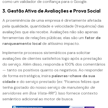
como um validador de confiança para o Google.
3. Gestão Ativa de Avaliações e Prova Social
A proeminência de uma empresa é diretamente afetada
pela qualidade, quantidade e velocidade (frequência) das
avaliações que ela recebe. Avaliações não são apenas
ferramentas de relações públicas; elas são um
fator de
ranqueamento local
de altíssimo impacto.
Implemente processos sistemáticos para solicitar
avaliações de clientes satisfeitos logo após a prestação
do serviço. Além disso, responda a 100% dos comentários
— tanto os positivos quanto os negativos. Ao responder
de forma estratégica, insira
palavras-chave da sua
cidade
e do serviço prestado (ex: “Ficamos felizes que
tenha gostado do nosso serviço de
manutenção de
servidores em Boa Vista
-RR!”). Isso fornece contexto
semântico adicional ao motor de busca.