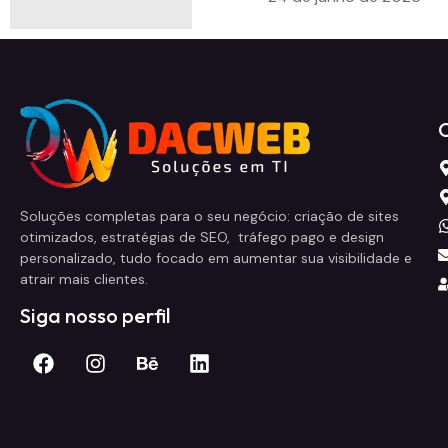
Soluções completas para o seu negócio: criação de sites
otimizados, estratégias de SEO, tráfego pago e design
personalizado, tudo focado em aumentar sua visibilidade e
atrair mais clientes.
Siga nosso perfil