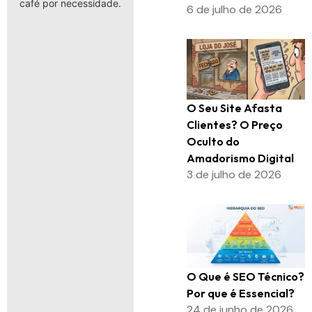
café por necessidade.
6 de julho de 2026
O Seu Site Afasta
Clientes? O Preço
Oculto do
Amadorismo Digital
3 de julho de 2026
O Que é SEO Técnico?
Por que é Essencial?
24 de junho de 2026