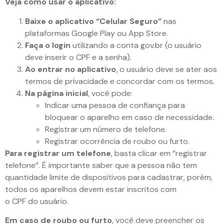
Veja como usar o aplicativo:
Baixe o aplicativo “Celular Seguro”
nas
plataformas Google Play ou App Store.
Faça o login
utilizando a conta gov.br (o usuário
deve inserir o CPF e a senha).
Ao entrar no aplicativo
, o usuário deve se ater aos
termos de privacidade e concordar com os termos.
Na página inicial
, você pode:
Indicar uma pessoa de confiança para
bloquear o aparelho em caso de necessidade.
Registrar um número de telefone.
Registrar ocorrência de roubo ou furto.
Para registrar um telefone
, basta clicar em “registrar
telefone”. É importante saber que a pessoa não tem
quantidade limite de dispositivos para cadastrar, porém,
todos os aparelhos devem estar inscritos com
o CPF do usuário.
Em caso de roubo ou furto
, você deve preencher os