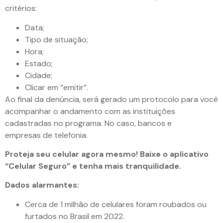
critérios:
Data;
Tipo de situação;
Hora;
Estado;
Cidade;
Clicar em “emitir”.
Ao final da denúncia, será gerado um protocolo para você
acompanhar o andamento com as instituições
cadastradas no programa. No caso, bancos e
empresas de telefonia.
Proteja seu celular agora mesmo! Baixe o aplicativo
“Celular Seguro” e tenha mais tranquilidade.
Dados alarmantes:
Cerca de 1 milhão de celulares foram roubados ou
furtados no Brasil em 2022.