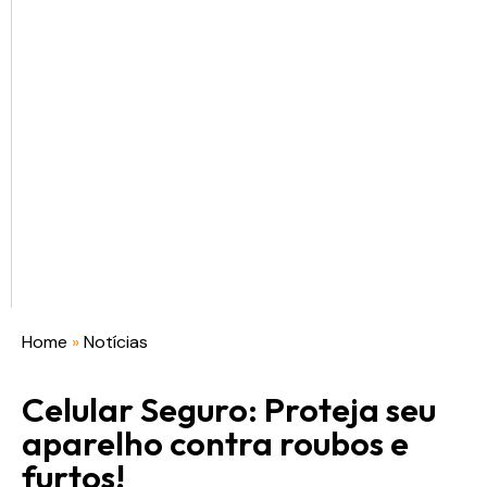
Home
»
Notícias
Celular Seguro: Proteja seu
aparelho contra roubos e
furtos!