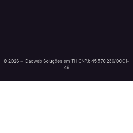
© 2026 – Dacweb Soluções em TI | CNPJ: 45.578.236/0001-
48