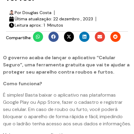
Por
Douglas Costa
Última atualização:
22 dezembro , 2023
Leitura aprox.: 1 Minutos
Compartilhe:
O governo acaba de lançar o aplicativo “Celular
Seguro”, uma ferramenta gratuita que vai te ajudar a
proteger seu aparelho contra roubos e furtos.
Como funciona?
É simples! Basta baixar o aplicativo nas plataformas
Google Play ou App Store, fazer o cadastro e registrar
seu celular. Em caso de roubo ou furto, você poderá
bloquear o aparelho de forma rápida e fácil, impedindo
que o ladrão tenha acesso aos seus dados e informações.